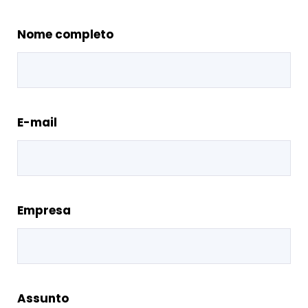
Nome completo
E-mail
Empresa
Assunto